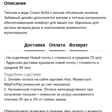
Описание
Тапочки в виде Спанч Боба с милым объемным носиком.
Забавный дизайн дополняется мягким и теплым материалом,
обеспечивающим комфорт для ваших ног. Идеальны для
уютных вечеров дома и поклонников знаменитого
мультсериала.
Доставка
Оплата
Возврат
- На отделение Новой почты ( стоимость в среднем 75 грн)
- Адресная доставка курьером новой почты ( стоимость в
среднем 90 грн)
Подробнее о доставке
1. Онлайн оплата на сайте картами Visa, Mastercard -
WayForPay (комиссия за счет магазина)
2. Наложенный платеж. Оплата непосредственно при
получении посылки + комиссия за услугу наложенного
платежа 20 грн и 2% от суммы заказа.
Обмен/возврат возможен в течении двух недель с момента