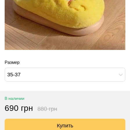
Размер
35-37
В наличии
690 грн
880 грн
Купить