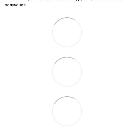
получения