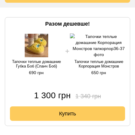
Разом дешевше!
Тапочки теплые домашние
Тапочки теплые домашние
Губка Боб (Спанч Боб)
Корпорация Монстров
690 грн
650 грн
1 300 грн
1 340 грн
Купить