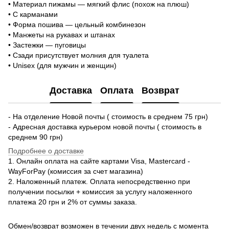
• Материал пижамы — мягкий флис (похож на плюш)
• С карманами
• Форма пошива — цельный комбинезон
• Манжеты на рукавах и штанах
• Застежки — пуговицы
• Сзади присутствует молния для туалета
• Unisex (для мужчин и женщин)
Доставка
Оплата
Возврат
- На отделение Новой почты ( стоимость в среднем 75 грн)
- Адресная доставка курьером новой почты ( стоимость в
среднем 90 грн)
Подробнее о доставке
1. Онлайн оплата на сайте картами Visa, Mastercard -
WayForPay (комиссия за счет магазина)
2. Наложенный платеж. Оплата непосредственно при
получении посылки + комиссия за услугу наложенного
платежа 20 грн и 2% от суммы заказа.
Обмен/возврат возможен в течении двух недель с момента