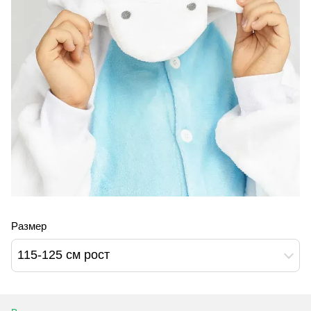
Размер
115-125 см рост