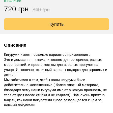
В наличии
720 грн
840 грн
Купить
Описание
Кигуруми имеет несколько вариантов применения :
Это и домашняя пижама, и костюм для вечеринок, разных
мероприятий, и просто костюм для веселых прогулок на
улице. И, конечно, отличный вариант подарка для взрослых и
детей!
Мы заботимся о том, чтобы наши кигуруми были
действительно качественные ( более плотный материал,
благодаря чему наши кигуруми имеют высокую прочность, не
теряют цвет после стирки и не садятся). Нам очень приятно
видеть, как наши покупатели снова возвращается к нам за
новыми покупками.