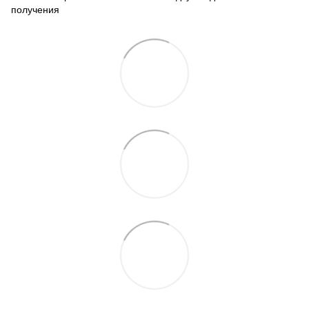
получения