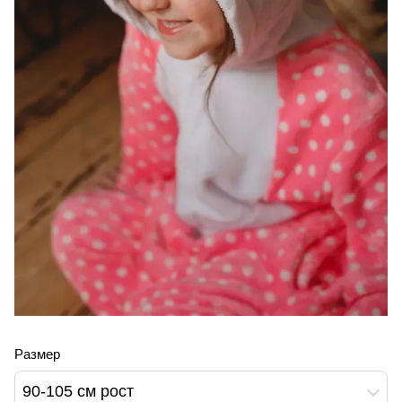
Размер
90-105 см рост