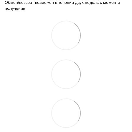
Обмен/возврат возможен в течении двух недель с момента
получения