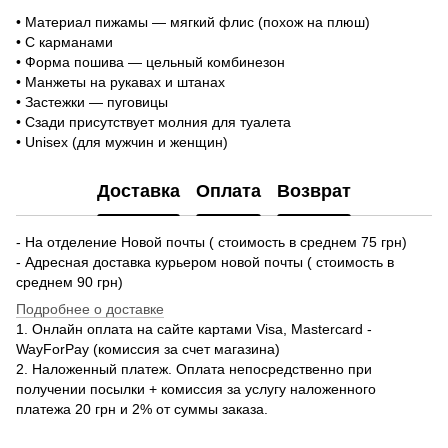
• Материал пижамы — мягкий флис (похож на плюш)
• С карманами
• Форма пошива — цельный комбинезон
• Манжеты на рукавах и штанах
• Застежки — пуговицы
• Сзади присутствует молния для туалета
• Unisex (для мужчин и женщин)
Доставка
Оплата
Возврат
- На отделение Новой почты ( стоимость в среднем 75 грн)
- Адресная доставка курьером новой почты ( стоимость в
среднем 90 грн)
Подробнее о доставке
1. Онлайн оплата на сайте картами Visa, Mastercard -
WayForPay (комиссия за счет магазина)
2. Наложенный платеж. Оплата непосредственно при
получении посылки + комиссия за услугу наложенного
платежа 20 грн и 2% от суммы заказа.