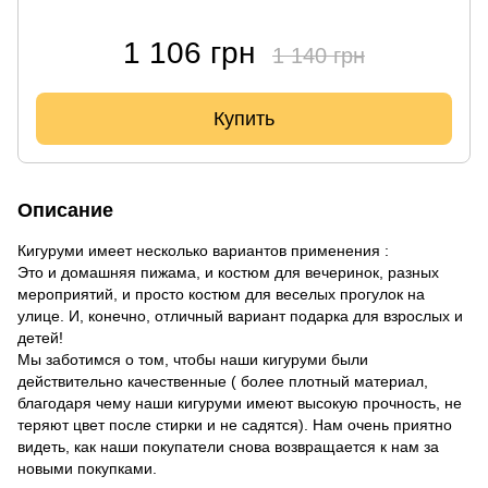
1 106 грн
1 140 грн
Купить
Описание
Кигуруми имеет несколько вариантов применения :
Это и домашняя пижама, и костюм для вечеринок, разных
мероприятий, и просто костюм для веселых прогулок на
улице. И, конечно, отличный вариант подарка для взрослых и
детей!
Мы заботимся о том, чтобы наши кигуруми были
действительно качественные ( более плотный материал,
благодаря чему наши кигуруми имеют высокую прочность, не
теряют цвет после стирки и не садятся). Нам очень приятно
видеть, как наши покупатели снова возвращается к нам за
новыми покупками.