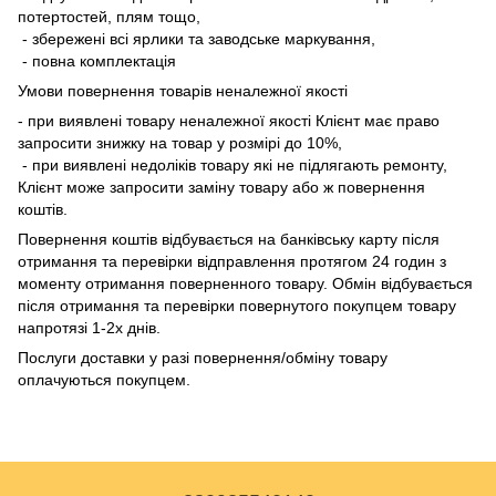
потертостей, плям тощо,
- збережені всі ярлики та заводське маркування,
- повна комплектація
Умови повернення товарів неналежної якості
- при виявлені товару неналежної якості Клієнт має право
запросити знижку на товар у розмірі до 10%,
- при виявлені недоліків товару які не підлягають ремонту,
Клієнт може запросити заміну товару або ж повернення
коштів.
Повернення коштів відбувається на банківську карту після
отримання та перевірки відправлення протягом 24 годин з
моменту отримання поверненного товару. Обмін відбувається
після отримання та перевірки повернутого покупцем товару
напротязі 1-2х днів.
Послуги доставки у разі повернення/обміну товару
оплачуються покупцем.