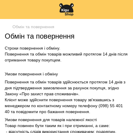
Обмін та повернення
Обмін та повернення
Строки повернення і обміну.
Повернення та обмін товарів можливий протягом 14 днів після
отримання товару покупцем.
Умови повернення і обміну
Повернення та обмін товарів здійснюється протягом 14 днів з
дня підтвердження замовлення за рахунок покупця, згідно
Закону «Про захист прав споживачів».
Клієнт може здійснити повернення товару зв'язавшись з
менеджером по контактному номеру телефону (098) 55 401
40 та повідомити про бажання повернення.
Умови повернення для товарів належної якості
Товар повинен бути таким як і при отриманні, а саме:
- відсутність слідів використання споживачем: подряпин,