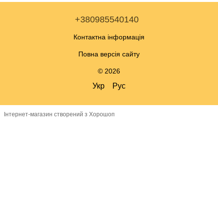
+380985540140
Контактна інформація
Повна версія сайту
© 2026
Укр
Рус
Інтернет-магазин створений з Хорошоп