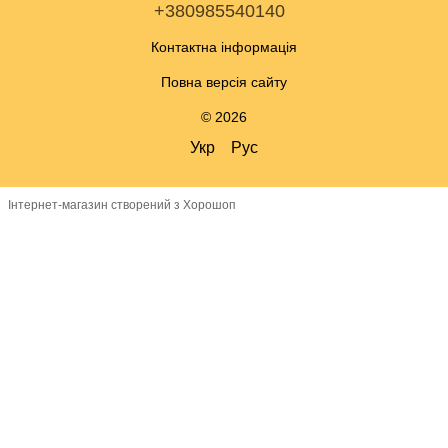
+380985540140
Контактна інформація
Повна версія сайту
© 2026
Укр
Рус
Інтернет-магазин створений з Хорошоп