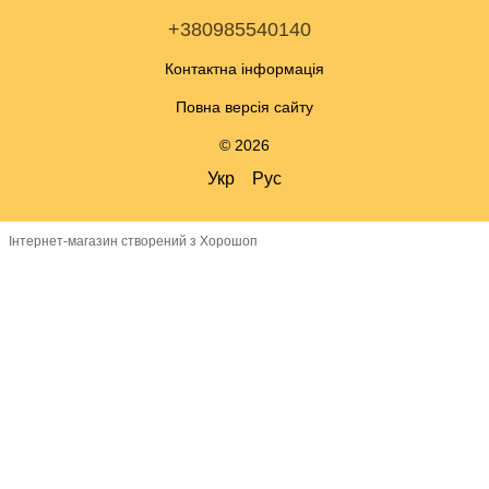
+380985540140
Контактна інформація
Повна версія сайту
© 2026
Укр
Рус
Інтернет-магазин створений з Хорошоп