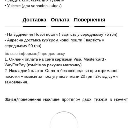
• Унісекс (для чоловіків і жінок)
Доставка
Оплата
Повернення
- На відділення Нової пошти ( вартість у середньому 75 грн)
- Адресна доставка кур'єром нової пошти ( вартість у
середньому 90 грн)
Більше інформації про доставку
1. Онлайн оплата на сайті картками Visa, Mastercard -
WayForPay (комісія за рахунок магазину)
2. Накладний платіж. Оплата безпосередньо при отриманні
посилки + комісія за послугу післяплати 20 грн і 2% від суми
замовлення.
Обмін/повернення можливе протягом двох тижнів з момент