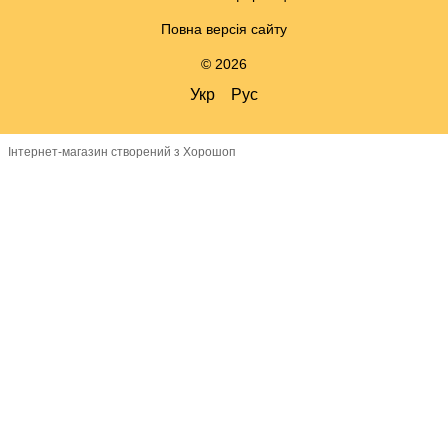
Повна версія сайту
© 2026
Укр
Рус
Інтернет-магазин створений з Хорошоп