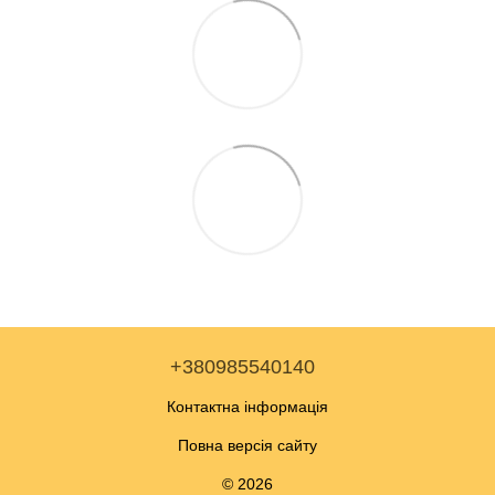
+380985540140
Контактна інформація
Повна версія сайту
© 2026