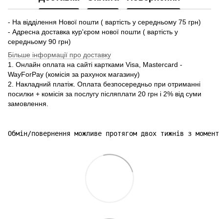
- На відділення Нової пошти ( вартість у середньому 75 грн)
- Адресна доставка кур'єром нової пошти ( вартість у
середньому 90 грн)
Більше інформації про доставку
1. Онлайн оплата на сайті картками Visa, Mastercard -
WayForPay (комісія за рахунок магазину)
2. Накладний платіж. Оплата безпосередньо при отриманні
посилки + комісія за послугу післяплати 20 грн і 2% від суми
замовлення.
Обмін/повернення можливе протягом двох тижнів з момент