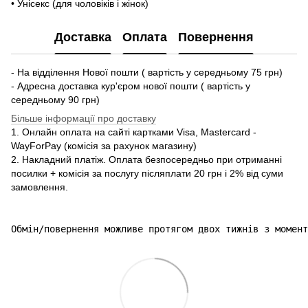
• Унісекс (для чоловіків і жінок)
Доставка
Оплата
Повернення
- На відділення Нової пошти ( вартість у середньому 75 грн)
- Адресна доставка кур'єром нової пошти ( вартість у
середньому 90 грн)
Більше інформації про доставку
1. Онлайн оплата на сайті картками Visa, Mastercard -
WayForPay (комісія за рахунок магазину)
2. Накладний платіж. Оплата безпосередньо при отриманні
посилки + комісія за послугу післяплати 20 грн і 2% від суми
замовлення.
Обмін/повернення можливе протягом двох тижнів з момент