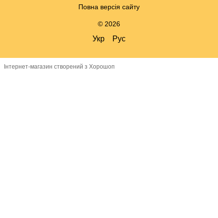
Повна версія сайту
© 2026
Укр
Рус
Інтернет-магазин створений з Хорошоп