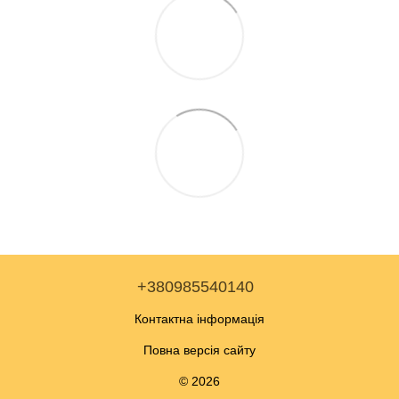
+380985540140
Контактна інформація
Повна версія сайту
© 2026