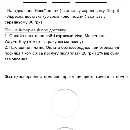
- На відділення Нової пошти ( вартість у середньому 75 грн)
- Адресна доставка кур'єром нової пошти ( вартість у
середньому 90 грн)
Більше інформації про доставку
1. Онлайн оплата на сайті картками Visa, Mastercard -
WayForPay (комісія за рахунок магазину)
2. Накладний платіж. Оплата безпосередньо при отриманні
посилки + комісія за послугу післяплати 20 грн і 2% від суми
замовлення.
Обмін/повернення можливе протягом двох тижнів з момент