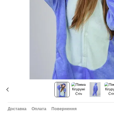
Доставка
Оплата
Повернення